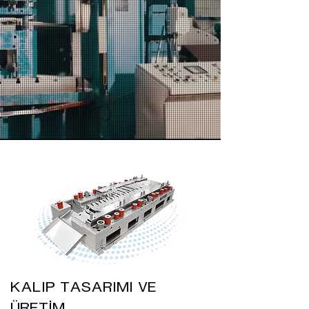
KALIP TASARIMI VE
ÜRETİM