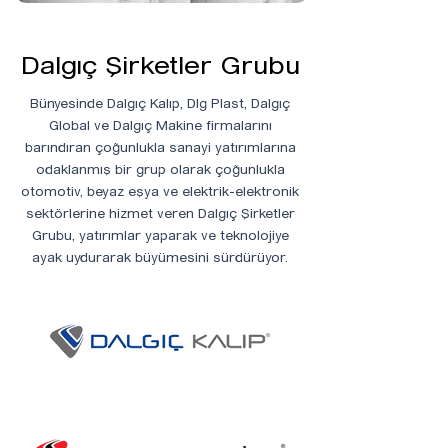
Dalgıç Şirketler Grubu
Bünyesinde Dalgıç Kalıp, Dlg Plast, Dalgıç
Global ve Dalgıç Makine firmalarını
barındıran çoğunlukla sanayi yatırımlarına
odaklanmış bir grup olarak çoğunlukla
otomotiv, beyaz eşya ve elektrik-elektronik
sektörlerine hizmet veren Dalgıç Şirketler
Grubu, yatırımlar yaparak ve teknolojiye
ayak uydurarak büyümesini sürdürüyor.