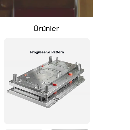
Ürünler
Progressive Pattern