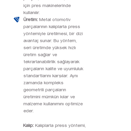
için pres makinelerinde
kullanılır.
Üretim:
Metal otomotiv
parçalarının kalıplarla press
yöntemiyle üretilmesi, bir dizi
avantaj sunar. Bu yöntem,
seri üretimde yüksek hızlı
üretim sağlar ve
tekrarlanabilirlik sağlayarak
parçaların kalite ve uyumluluk
standartlarını karşılar. Aynı
zamanda kompleks
geometrili parçaların
üretimini mümkün kılar ve
malzeme kullanımını optimize
eder.
Kalıp:
Kalıplarla press yöntemi,