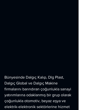
Bünyesinde Dalgıç Kalıp, Dlg Plast, 
Dalgıç Global ve Dalgıç Makine 
firmalarını barındıran çoğunlukla sanayi 
yatırımlarına odaklanmış bir grup olarak 
çoğunlukla otomotiv, beyaz eşya ve 
elektrik-elektronik sektörlerine hizmet 